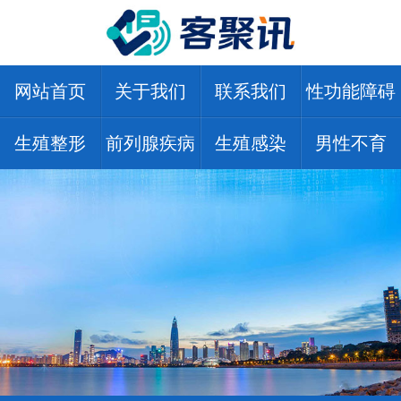
网站首页
关于我们
联系我们
性功能障碍
生殖整形
前列腺疾病
生殖感染
男性不育