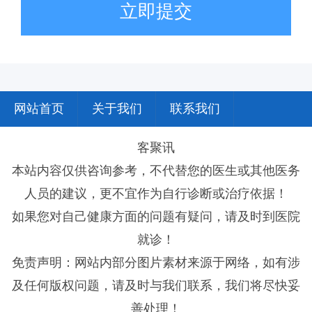
立即提交
网站首页
关于我们
联系我们
客聚讯
本站内容仅供咨询参考，不代替您的医生或其他医务
人员的建议，更不宜作为自行诊断或治疗依据！
如果您对自己健康方面的问题有疑问，请及时到医院
就诊！
免责声明：网站内部分图片素材来源于网络，如有涉
及任何版权问题，请及时与我们联系，我们将尽快妥
善处理！