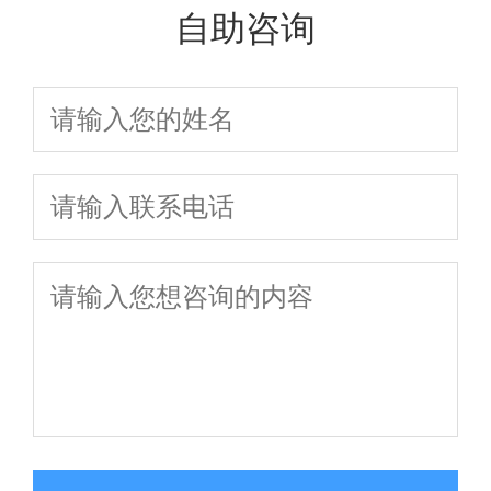
家口碑与技
医院真实对比
自助咨询
术双优！