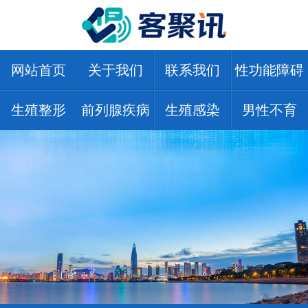
网站首页
关于我们
联系我们
性功能障碍
生殖整形
前列腺疾病
生殖感染
男性不育