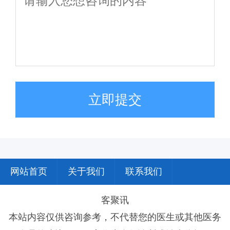
立即提交
网站首页
关于我们
联系我们
客聚讯
本站内容仅供咨询参考，不代替您的医生或其他医务