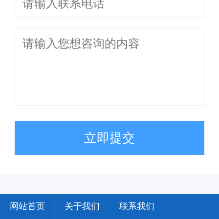
立即提交
网站首页
关于我们
联系我们