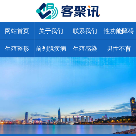
网站首页
关于我们
联系我们
性功能障碍
生殖整形
前列腺疾病
生殖感染
男性不育