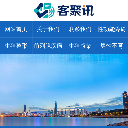
网站首页
关于我们
联系我们
性功能障碍
生殖整形
前列腺疾病
生殖感染
男性不育