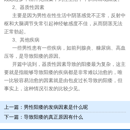
2、器质性因素
主要是因为男性在性生活中阴茎感觉不正常，反射中
枢和大脑调节失常引起神经敏感度不佳，从而阴茎无法
正常勃起。
3、其他疾病
一些男性患有一些疾病，如前列腺炎、糠尿病、高血
压等，是导致阳痿的原因。
开篇中说到，器质性因素导致的阳痿最为复杂，这主
要就是指能够导致阳痿的疾病都是非常难以治愈的，唯
一比较容易治愈的因素就是由包皮过长导致的阳痿，但
事实上，这种情况引发的比较少见。
上一篇：
男性阳痿的发病因素是什么呢
下一篇：
导致阳痿的真正原因有什么