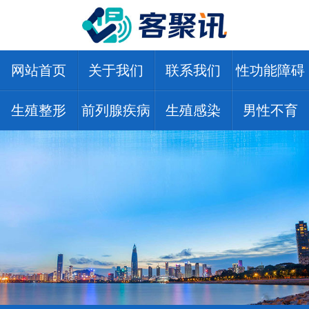
网站首页
关于我们
联系我们
性功能障碍
生殖整形
前列腺疾病
生殖感染
男性不育