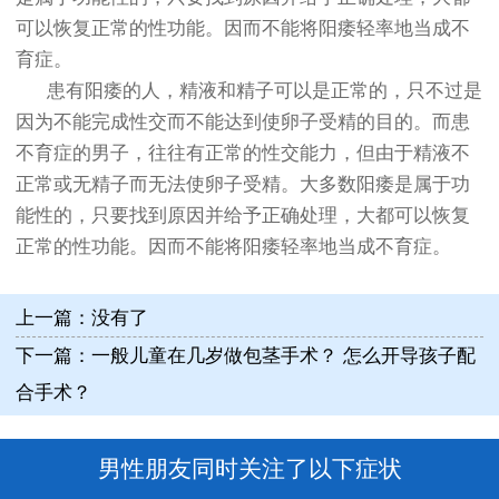
可以恢复正常的性功能。因而不能将阳痿轻率地当成不
育症。
患有阳痿的人，精液和精子可以是正常的，只不过是
因为不能完成性交而不能达到使卵子受精的目的。而患
不育症的男子，往往有正常的性交能力，但由于精液不
正常或无精子而无法使卵子受精。大多数阳痿是属于功
能性的，只要找到原因并给予正确处理，大都可以恢复
正常的性功能。因而不能将阳痿轻率地当成不育症。
上一篇：没有了
下一篇：
一般儿童在几岁做包茎手术？ 怎么开导孩子配
合手术？
男性朋友同时关注了以下症状