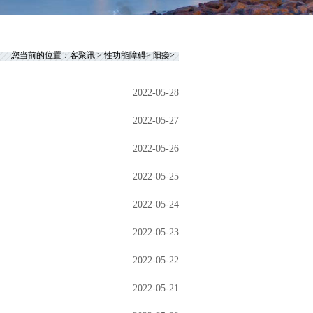
您当前的位置：
客聚讯
>
性功能障碍
>
阳痿
>
2022-05-28
2022-05-27
2022-05-26
2022-05-25
2022-05-24
2022-05-23
2022-05-22
2022-05-21