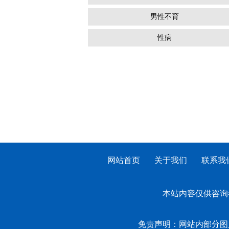
男性不育
性病
网站首页
关于我们
联系我
本站内容仅供咨询
免责声明：网站内部分图