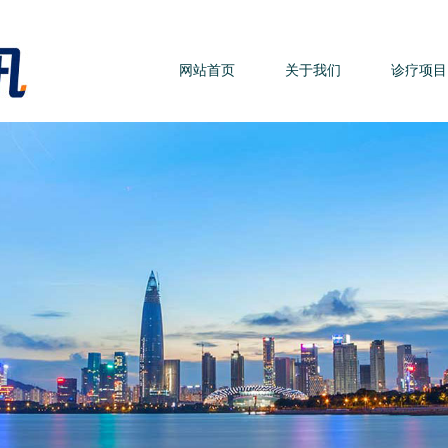
网站首页
关于我们
诊疗项目