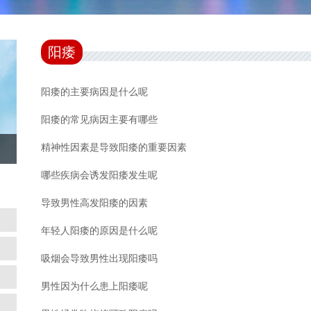
阳痿
阳痿的主要病因是什么呢
阳痿的常见病因主要有哪些
精神性因素是导致阳痿的重要因素
哪些疾病会诱发阳痿发生呢
导致男性高发阳痿的因素
年轻人阳痿的原因是什么呢
吸烟会导致男性出现阳痿吗
男性因为什么患上阳痿呢